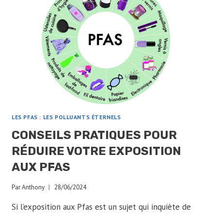
LES PFAS : LES POLLUANTS ÉTERNELS
CONSEILS PRATIQUES POUR
RÉDUIRE VOTRE EXPOSITION
AUX PFAS
Par
Anthony
28/06/2024
Si l’exposition aux Pfas est un sujet qui inquiète de