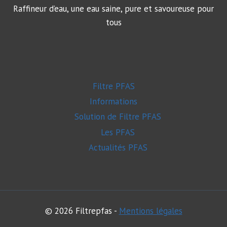
Raffineur d’eau, une eau saine, pure et savoureuse pour
tous
Filtre PFAS
Informations
Solution de Filtre PFAS
Les PFAS
Actualités PFAS
© 2026 Filtrepfas -
Mentions légales