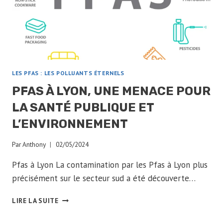
LES PFAS : LES POLLUANTS ÉTERNELS
PFAS À LYON, UNE MENACE POUR
LA SANTÉ PUBLIQUE ET
L’ENVIRONNEMENT
Par
Anthony
02/05/2024
Pfas à Lyon La contamination par les Pfas à Lyon plus
précisément sur le secteur sud a été découverte…
PFAS
LIRE LA SUITE
À
LYON,