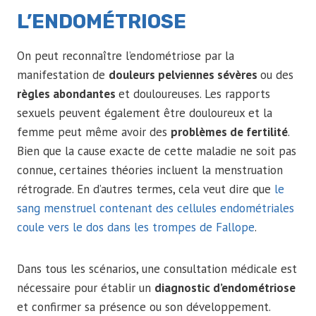
L’ENDOMÉTRIOSE
On peut reconnaître l’endométriose par la
manifestation de
douleurs pelviennes sévères
ou des
règles abondantes
et douloureuses. Les rapports
sexuels peuvent également être douloureux et la
femme peut même avoir des
problèmes de fertilité
.
Bien que la cause exacte de cette maladie ne soit pas
connue, certaines théories incluent la menstruation
rétrograde. En d’autres termes, cela veut dire que
le
sang menstruel contenant des cellules endométriales
coule vers le dos dans les trompes de Fallope
.
Dans tous les scénarios, une consultation médicale est
nécessaire pour établir un
diagnostic d’endométriose
et confirmer sa présence ou son développement.