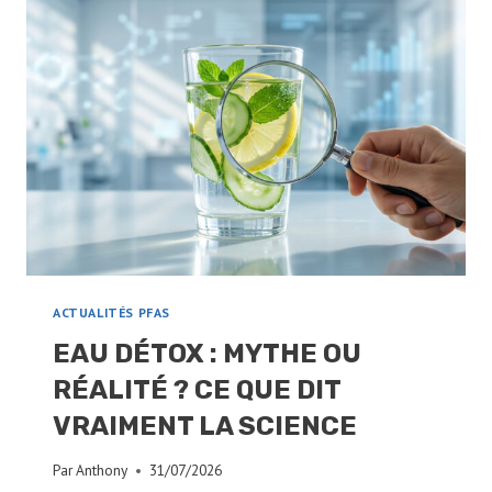
ACTUALITÉS PFAS
EAU DÉTOX : MYTHE OU
RÉALITÉ ? CE QUE DIT
VRAIMENT LA SCIENCE
Par
Anthony
31/07/2026