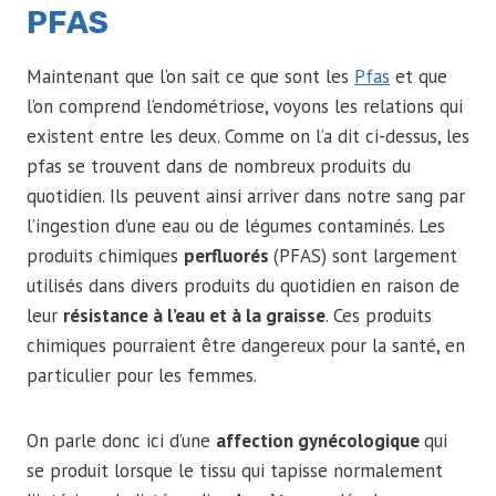
PFAS
Maintenant que l’on sait ce que sont les
Pfas
et que
l’on comprend l’endométriose, voyons les relations qui
existent entre les deux. Comme on l’a dit ci-dessus, les
pfas se trouvent dans de nombreux produits du
quotidien. Ils peuvent ainsi arriver dans notre sang par
l’ingestion d’une eau ou de légumes contaminés. Les
produits chimiques
perfluorés
(PFAS) sont largement
utilisés dans divers produits du quotidien en raison de
leur
résistance à l’eau et à la graisse
. Ces produits
chimiques pourraient être dangereux pour la santé, en
particulier pour les femmes.
On parle donc ici d’une
affection gynécologique
qui
se produit lorsque le tissu qui tapisse normalement