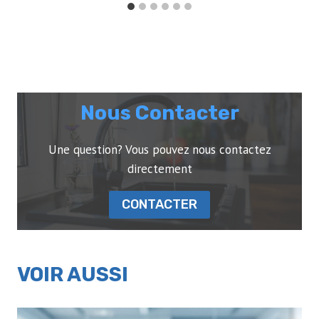
Nous Contacter
Une question? Vous pouvez nous contactez
directement
CONTACTER
VOIR AUSSI