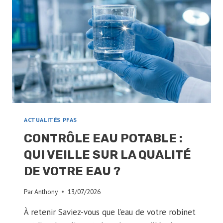
PRIVILÉGIER
EN
2026
?
ACTUALITÉS PFAS
CONTRÔLE EAU POTABLE :
QUI VEILLE SUR LA QUALITÉ
DE VOTRE EAU ?
Par
Anthony
13/07/2026
À retenir Saviez-vous que l’eau de votre robinet