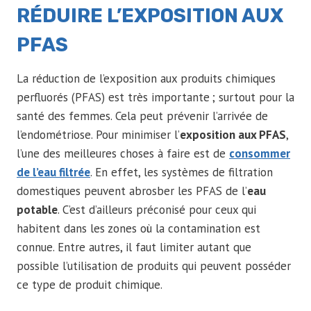
RÉDUIRE L’EXPOSITION AUX
PFAS
La réduction de l’exposition aux produits chimiques
perfluorés (PFAS) est très importante ; surtout pour la
santé des femmes. Cela peut prévenir l’arrivée de
l’endométriose. Pour minimiser l’
exposition aux PFAS
,
l’une des meilleures choses à faire est de
consommer
de l’eau filtrée
. En effet, les systèmes de filtration
domestiques peuvent abrosber les PFAS de l’
eau
potable
. C’est d’ailleurs préconisé pour ceux qui
habitent dans les zones où la contamination est
connue. Entre autres, il faut limiter autant que
possible l’utilisation de produits qui peuvent posséder
ce type de produit chimique.