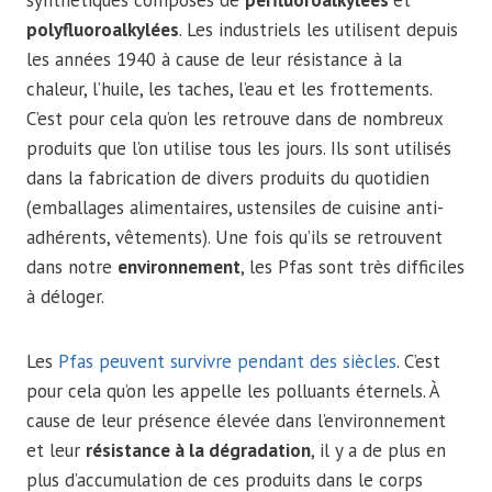
polyfluoroalkylées
. Les industriels les utilisent depuis
les années 1940 à cause de leur résistance à la
chaleur, l’huile, les taches, l’eau et les frottements.
C’est pour cela qu’on les retrouve dans de nombreux
produits que l’on utilise tous les jours. Ils sont utilisés
dans la fabrication de divers produits du quotidien
(emballages alimentaires, ustensiles de cuisine anti-
adhérents, vêtements). Une fois qu’ils se retrouvent
dans notre
environnement
, les Pfas sont très difficiles
à déloger.
Les
Pfas peuvent survivre pendant des siècles
. C’est
pour cela qu’on les appelle les polluants éternels. À
cause de leur présence élevée dans l’environnement
et leur
résistance à la dégradation
, il y a de plus en
plus d’accumulation de ces produits dans le corps