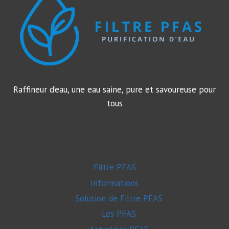
ET
SOLUTIONS
2026
Raffineur d’eau, une eau saine, pure et savoureuse pour
tous
Filtre PFAS
Informations
Solution de Filtre PFAS
Les PFAS