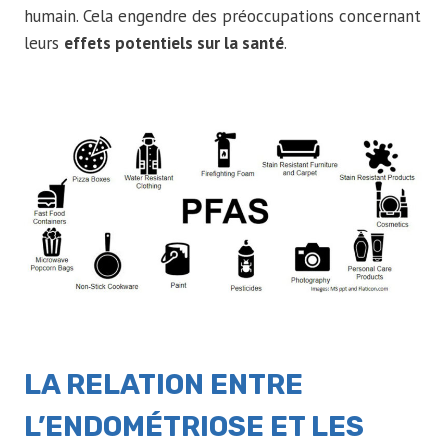
humain. Cela engendre des préoccupations concernant
leurs
effets potentiels sur la santé
.
LA RELATION ENTRE
L’ENDOMÉTRIOSE ET LES