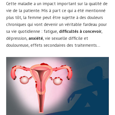
Cette maladie a un impact important sur la qualité de
vie de la patiente. Mis à part ce qui a été mentionné
plus tôt, la femme peut être sujette à des douleurs
chroniques qui vont devenir un véritable fardeau pour
sa vie quotidienne : fatigue,
difficultés à concevoir
,
dépression,
anxiété
, vie sexuelle difficile et
douloureuse, effets secondaires des traitements…