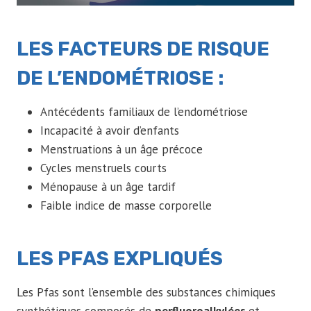
LES FACTEURS DE RISQUE
DE L’ENDOMÉTRIOSE :
Antécédents familiaux de l’endométriose
Incapacité à avoir d’enfants
Menstruations à un âge précoce
Cycles menstruels courts
Ménopause à un âge tardif
Faible indice de masse corporelle
LES PFAS EXPLIQUÉS
Les Pfas sont l’ensemble des substances chimiques
synthétiques composés de
perfluoroalkylées
et