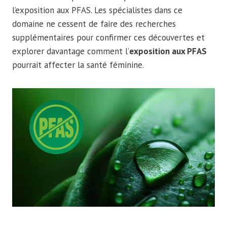
l’exposition aux PFAS. Les spécialistes dans ce
domaine ne cessent de faire des recherches
supplémentaires pour confirmer ces découvertes et
explorer davantage comment l’
exposition aux PFAS
pourrait affecter la santé féminine.