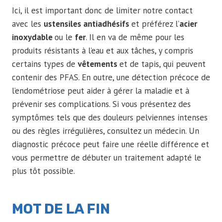
Ici, il est important donc de limiter notre contact
avec les
ustensiles antiadhésifs
et préférez l’
acier
inoxydable
ou le
fer
. Il en va de même pour les
produits résistants à l’eau et aux tâches, y compris
certains types de
vêtements
et de tapis, qui peuvent
contenir des PFAS. En outre, une détection précoce de
l’endométriose peut aider à gérer la maladie et à
prévenir ses complications. Si vous présentez des
symptômes tels que des douleurs pelviennes intenses
ou des règles irrégulières, consultez un médecin. Un
diagnostic précoce peut faire une réelle différence et
vous permettre de débuter un traitement adapté le
plus tôt possible.
MOT DE LA FIN