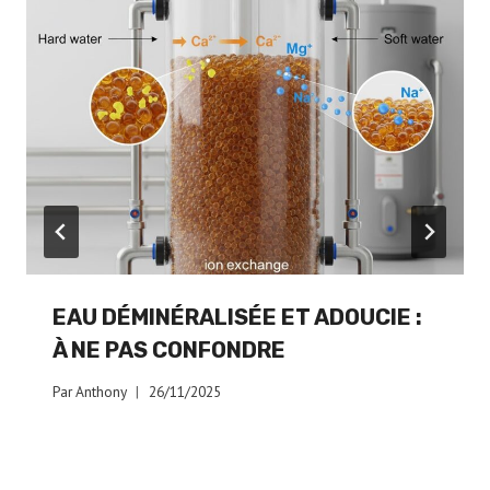
EAU DÉMINÉRALISÉE ET ADOUCIE :
À NE PAS CONFONDRE
Par
Anthony
26/11/2025