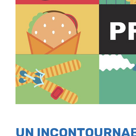
UN INCONTOURNAB