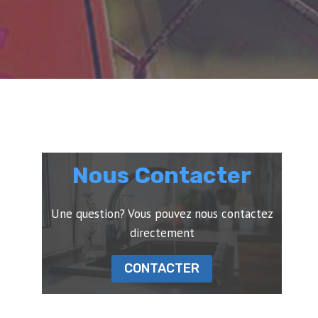
Nous Contacter
Une question? Vous pouvez nous contactez
directement
CONTACTER