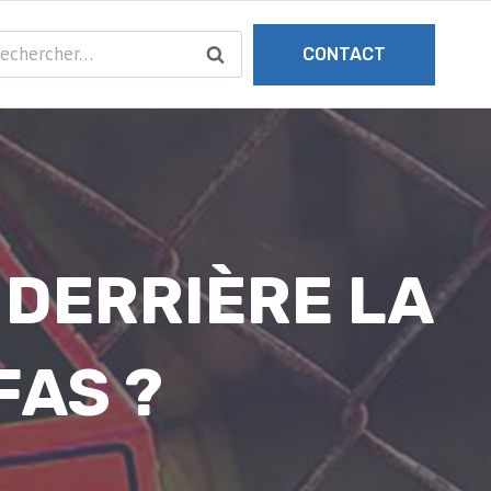
chercher :
CONTACT
 DERRIÈRE LA
FAS ?