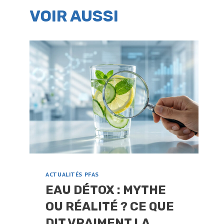
VOIR AUSSI
ACTUALITÉS PFAS
EAU DÉTOX : MYTHE
OU RÉALITÉ ? CE QUE
DIT VRAIMENT LA