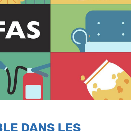
LE DANS LES