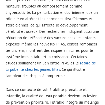
moteurs, troubles du comportement comme
l’hyperactivité. La perturbation endocrinienne joue un
rôle clé en altérant les hormones thyroïdiennes et
stéroïdiennes, ce qui affecte le développement
cérébral et osseux. Des recherches indiquent aussi une
réduction de l’efficacité des vaccins chez les enfants
exposés. Même les nouveaux PFAS, censés remplacer
les anciens, montrent des risques similaires pour le
système immunitaire et la croissance. Certaines
études soulignent un lien entre PFAS et le
retard de
la puberté chez les jeunes filles
. Ce qui illustre
l’ampleur des risques à long terme.
Dans ce contexte de vulnérabilité prénatale et
infantile, la qualité de l’eau potable devient un levier
de prévention prioritaire. Filtrabio intègre un mélange