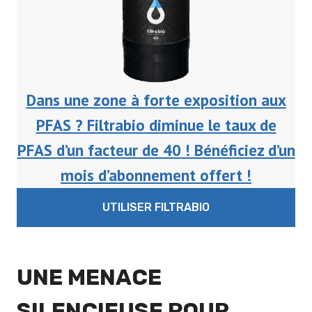
Dans une zone à forte exposition aux
PFAS ? Filtrabio diminue le taux de
PFAS d’un facteur de 40 ! Bénéficiez d’un
mois d’abonnement offert !
UTILISER FILTRABIO
UNE MENACE
SILENCIEUSE POUR