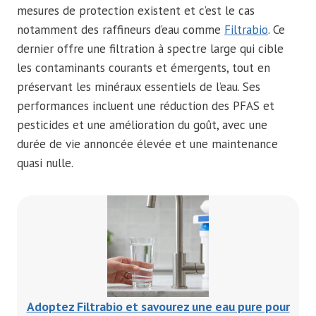
mesures de protection existent et c’est le cas
notamment des raffineurs d’eau comme
Filtrabio
. Ce
dernier offre une filtration à spectre large qui cible
les contaminants courants et émergents, tout en
préservant les minéraux essentiels de l’eau. Ses
performances incluent une réduction des PFAS et
pesticides et une amélioration du goût, avec une
durée de vie annoncée élevée et une maintenance
quasi nulle.
Adoptez Filtrabio et savourez une eau pure pour