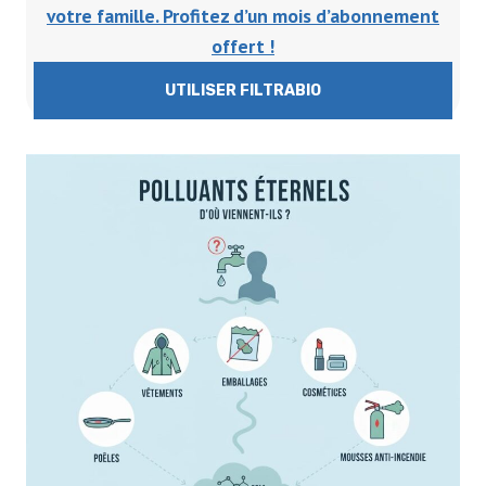
votre famille. Profitez d’un mois d’abonnement
offert !
UTILISER FILTRABIO