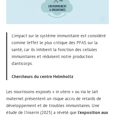
L’impact sur le système immunitaire est considéré
comme l’effet le plus critique des PFAS sur la
santé, car ils inhibent la fonction des cellules
immunitaires et réduisent notre production
d’anticorps.
Chercheurs du centre Helmholtz
Les nourrissons exposés « in utero » ou via le lait
maternel présentent un risque accru de retards de
développement et de troubles immunitaires. Une
étude de l’Inserm (2025) a révélé que
l’exposition aux