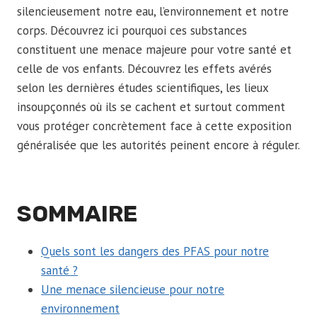
silencieusement notre eau, l’environnement et notre
corps. Découvrez ici pourquoi ces substances
constituent une menace majeure pour votre santé et
celle de vos enfants. Découvrez les effets avérés
selon les dernières études scientifiques, les lieux
insoupçonnés où ils se cachent et surtout comment
vous protéger concrètement face à cette exposition
généralisée que les autorités peinent encore à réguler.
SOMMAIRE
Quels sont les dangers des PFAS pour notre
santé ?
Une menace silencieuse pour notre
environnement