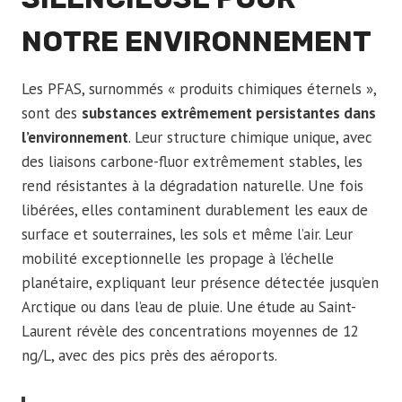
NOTRE ENVIRONNEMENT
Les PFAS, surnommés « produits chimiques éternels »,
sont des
substances extrêmement persistantes dans
l’environnement
. Leur structure chimique unique, avec
des liaisons carbone-fluor extrêmement stables, les
rend résistantes à la dégradation naturelle. Une fois
libérées, elles contaminent durablement les eaux de
surface et souterraines, les sols et même l’air. Leur
mobilité exceptionnelle les propage à l’échelle
planétaire, expliquant leur présence détectée jusqu’en
Arctique ou dans l’eau de pluie. Une étude au Saint-
Laurent révèle des concentrations moyennes de 12
ng/L, avec des pics près des aéroports.