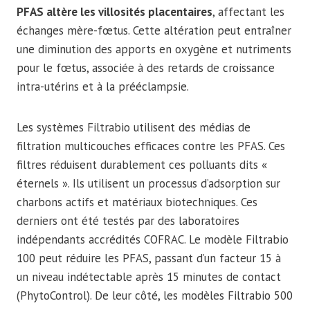
PFAS altère les villosités placentaires
, affectant les
échanges mère-fœtus. Cette altération peut entraîner
une diminution des apports en oxygène et nutriments
pour le fœtus, associée à des retards de croissance
intra-utérins et à la prééclampsie.
Les systèmes Filtrabio utilisent des médias de
filtration multicouches efficaces contre les PFAS. Ces
filtres réduisent durablement ces polluants dits «
éternels ». Ils utilisent un processus d’adsorption sur
charbons actifs et matériaux biotechniques. Ces
derniers ont été testés par des laboratoires
indépendants accrédités COFRAC. Le modèle Filtrabio
100 peut réduire les PFAS, passant d’un facteur 15 à
un niveau indétectable après 15 minutes de contact
(PhytoControl). De leur côté, les modèles Filtrabio 500