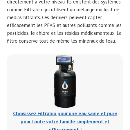
directement à votre niveau. Ils existent des systèmes
comme Filtrabio qui utilisent un mélange exclusif de
médias filtrants. Ces derniers peuvent capter
efficacement les PFAS et autres polluants comme les
pesticides, le chlore et les résidus médicamenteux. Le
filtre conserve tout de même les minéraux de l’eau.
Choisissez Filtrabio pour une eau saine et pure
pour toute votre famille simplement et
efficacement !