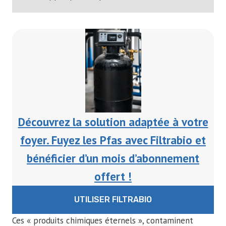
Découvrez la solution adaptée à votre
foyer. Fuyez les Pfas avec Filtrabio et
bénéficier d’un mois d’abonnement
offert !
UTILISER FILTRABIO
Ces « produits chimiques éternels », contaminent