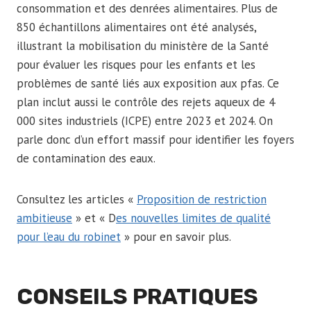
consommation et des denrées alimentaires. Plus de
850 échantillons alimentaires ont été analysés,
illustrant la mobilisation du ministère de la Santé
pour évaluer les risques pour les enfants et les
problèmes de santé liés aux exposition aux pfas. Ce
plan inclut aussi le contrôle des rejets aqueux de 4
000 sites industriels (ICPE) entre 2023 et 2024. On
parle donc d’un effort massif pour identifier les foyers
de contamination des eaux.
Consultez les articles «
Proposition de restriction
ambitieuse
» et « D
es nouvelles limites de qualité
pour l’eau du robinet
» pour en savoir plus.
CONSEILS PRATIQUES