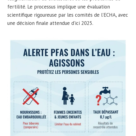
fertilité. Le processus implique une évaluation
scientifique rigoureuse par les comités de l’ECHA, avec
une décision finale attendue d’ici 2025.