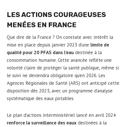
LES ACTIONS COURAGEUSES
MENÉES EN FRANCE
Que dire de la France ? On constate avec intérêt la
mise en place depuis janvier 2023 d’une
limite de
qualité pour 20 PFAS dans l’eau
destinée à la
consommation humaine. Cette avancée reflète une
volonté claire de protéger la santé publique, même si
le suivi ne deviendra obligatoire qu’en 2026. Les
Agences Régionales de Santé (ARS) ont anticipé cette
disposition dès 2023, avec un programme d’analyse
systématique des eaux potables.
Le plan d’actions interministériel lancé en avril 2024
renforce la surveillance des eaux
destinées à la