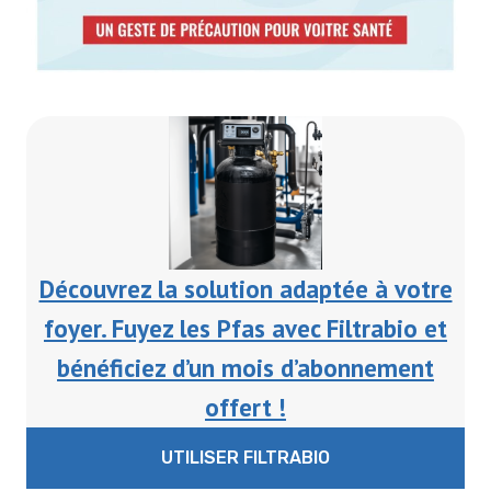
Découvrez la solution adaptée à votre
foyer. Fuyez les Pfas avec Filtrabio et
bénéficiez d’un mois d’abonnement
offert !
UTILISER FILTRABIO