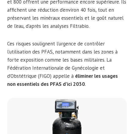
et 800 offrent une performance encore supérieure. Ils
affichent une réduction d’environ 40 fois, tout en
préservant les minéraux essentiels et le goût naturel
de l’eau, d’après les analyses Filtrabio.
Ces risques soulignent l’urgence de contrôler
l’utilisation des PFAS, notamment dans les zones à
forte exposition comme les bases militaires. La
Fédération Internationale de Gynécologie et
d’Obstétrique (FIGO) appelle à
éliminer les usages
non essentiels des PFAS d’ici 2030
.