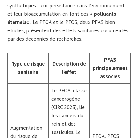
synthétiques. Leur persistance dans l’environnement
et leur bioaccumulation en font des «
polluants
éternels
« . Le PFOA et le PFOS, deux PFAS bien
étudiés, présentent des effets sanitaires documentés
par des décennies de recherches.
PFAS
Type de risque
Description de
principalement
sanitaire
l’effet
associés
Le PFOA, classé
cancérogène
(CIRC 2023), lie
les cancers du
rein et des
Augmentation
testicules. Le
du risque de
PFOA, PFOS