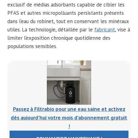
exclusif de médias adsorbants capable de cibler les
PFAS et autres micropolluants persistants présents
dans l’eau du robinet, tout en conservant les minéraux
utiles. La technologie, détaillée par le
fabricant
, vise à
limiter l’exposition chronique quotidienne des
populations sensibles.
Passez à Filtrabio pour une eau saine et activez
dès aujourd’hui votre mois d’abonnement gratuit
!