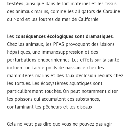
testées
, ainsi que dans le lait maternel et les tissus
des animaux marins, comme les alligators de Caroline
du Nord et les loutres de mer de Californie.
Les
conséquences écologiques sont dramatiques
.
Chez les animaux, les PFAS provoquent des lésions
hépatiques, une immunosuppression et des
perturbations endocriniennes. Les effets sur la santé
incluent un faible poids de naissance chez les
mammifères marins et des taux d’éclosion réduits chez
les tortues. Les écosystèmes aquatiques sont
particulièrement touchés. On peut notamment citer
les poissons qui accumulent ces substances,
contaminant les pêcheurs et les oiseaux.
Cela ne veut pas dire que vous ne pouvez pas agir