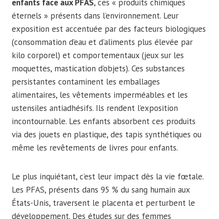
enfants face aux PFAS
, ces « produits chimiques
éternels » présents dans l’environnement. Leur
exposition est accentuée par des facteurs biologiques
(consommation d’eau et d’aliments plus élevée par
kilo corporel) et comportementaux (jeux sur les
moquettes, mastication d’objets). Ces substances
persistantes contaminent les emballages
alimentaires, les vêtements imperméables et les
ustensiles antiadhésifs. Ils rendent l’exposition
incontournable. Les enfants absorbent ces produits
via des jouets en plastique, des tapis synthétiques ou
même les revêtements de livres pour enfants.
Le plus inquiétant, c’est leur impact dès la vie fœtale.
Les PFAS, présents dans 95 % du sang humain aux
États-Unis, traversent le placenta et perturbent le
développement. Des études sur des femmes