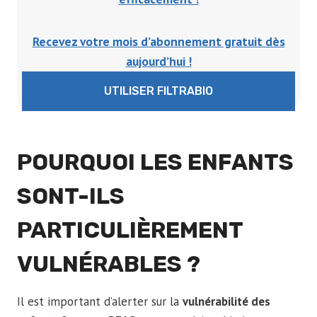
Recevez votre mois d’abonnement gratuit dès
aujourd’hui !
UTILISER FILTRABIO
POURQUOI LES ENFANTS
SONT-ILS
PARTICULIÈREMENT
VULNÉRABLES ?
Il est important d’alerter sur la
vulnérabilité des