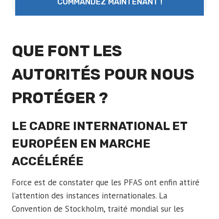
COMMANDEZ MAINTENANT !
QUE FONT LES
AUTORITÉS POUR NOUS
PROTÉGER ?
LE CADRE INTERNATIONAL ET
EUROPÉEN EN MARCHE
ACCÉLÉRÉE
Force est de constater que les PFAS ont enfin attiré
l’attention des instances internationales. La
Convention de Stockholm, traité mondial sur les