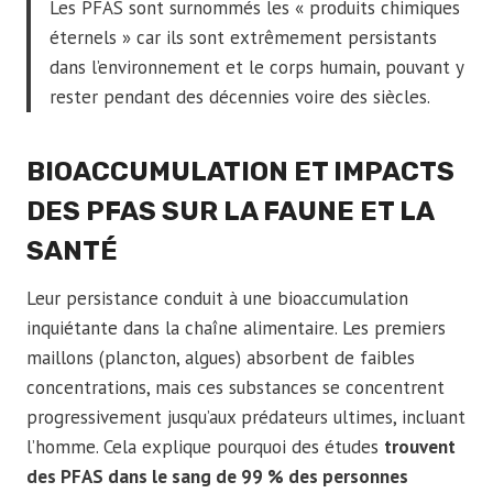
Les PFAS sont surnommés les « produits chimiques
éternels » car ils sont extrêmement persistants
dans l’environnement et le corps humain, pouvant y
rester pendant des décennies voire des siècles.
BIOACCUMULATION ET IMPACTS
DES PFAS SUR LA FAUNE ET LA
SANTÉ
Leur persistance conduit à une bioaccumulation
inquiétante dans la chaîne alimentaire. Les premiers
maillons (plancton, algues) absorbent de faibles
concentrations, mais ces substances se concentrent
progressivement jusqu’aux prédateurs ultimes, incluant
l’homme. Cela explique pourquoi des études
trouvent
des PFAS dans le sang de 99 % des personnes