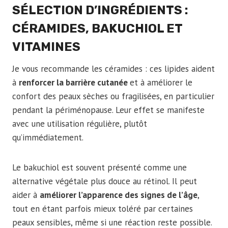
SÉLECTION D’INGRÉDIENTS :
CÉRAMIDES, BAKUCHIOL ET
VITAMINES
Je vous recommande les céramides : ces lipides aident
à
renforcer la barrière cutanée
et à améliorer le
confort des peaux sèches ou fragilisées, en particulier
pendant la périménopause. Leur effet se manifeste
avec une utilisation régulière, plutôt
qu’immédiatement.
Le bakuchiol est souvent présenté comme une
alternative végétale plus douce au rétinol. Il peut
aider à
améliorer l’apparence des signes de l’âge
,
tout en étant parfois mieux toléré par certaines
peaux sensibles, même si une réaction reste possible.