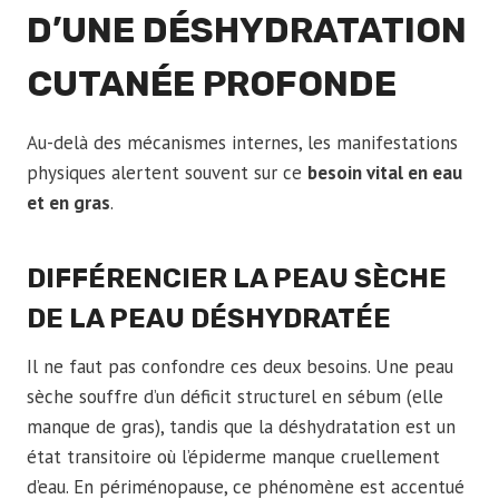
D’UNE DÉSHYDRATATION
CUTANÉE PROFONDE
Au-delà des mécanismes internes, les manifestations
physiques alertent souvent sur ce
besoin vital en eau
et en gras
.
DIFFÉRENCIER LA PEAU SÈCHE
DE LA PEAU DÉSHYDRATÉE
Il ne faut pas confondre ces deux besoins. Une peau
sèche souffre d’un déficit structurel en sébum (elle
manque de gras), tandis que la déshydratation est un
état transitoire où l’épiderme manque cruellement
d’eau. En périménopause, ce phénomène est accentué