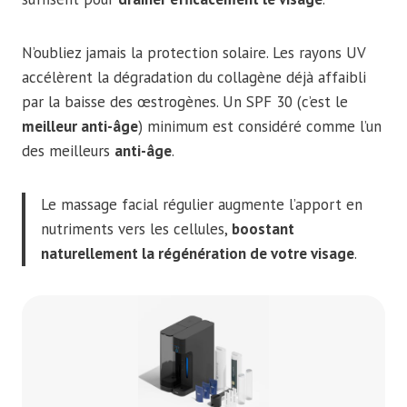
N’oubliez jamais la protection solaire. Les rayons UV
accélèrent la dégradation du collagène déjà affaibli
par la baisse des œstrogènes. Un SPF 30 (c’est le
meilleur anti-âge
) minimum est considéré comme l’un
des meilleurs
anti-âge
.
Le massage facial régulier augmente l’apport en
nutriments vers les cellules,
boostant
naturellement la régénération de votre visage
.