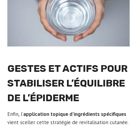
GESTES ET ACTIFS POUR
STABILISER L’ÉQUILIBRE
DE L’ÉPIDERME
Enfin, l’
application topique d’ingrédients spécifiques
vient sceller cette stratégie de revitalisation cutanée.