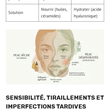
Nourrir (huiles,
Hydrater (acide
Solution
céramides)
hyaluronique)
SENSIBILITÉ, TIRAILLEMENTS ET
IMPERFECTIONS TARDIVES