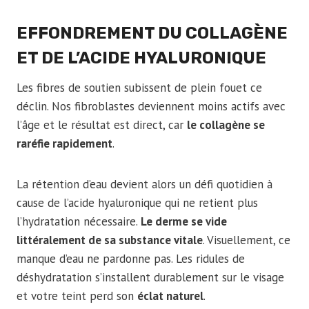
EFFONDREMENT DU COLLAGÈNE
ET DE L’ACIDE HYALURONIQUE
Les fibres de soutien subissent de plein fouet ce
déclin. Nos fibroblastes deviennent moins actifs avec
l’âge et le résultat est direct, car
le collagène se
raréfie rapidement
.
La rétention d’eau devient alors un défi quotidien à
cause de l’acide hyaluronique qui ne retient plus
l’hydratation nécessaire.
Le derme se vide
littéralement de sa substance vitale
. Visuellement, ce
manque d’eau ne pardonne pas. Les ridules de
déshydratation s’installent durablement sur le visage
et votre teint perd son
éclat naturel
.