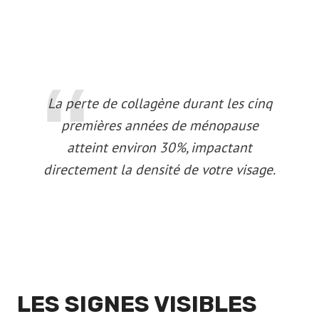
La perte de collagène durant les cinq
premières années de ménopause
atteint environ 30%, impactant
directement la densité de votre visage.
LES SIGNES VISIBLES