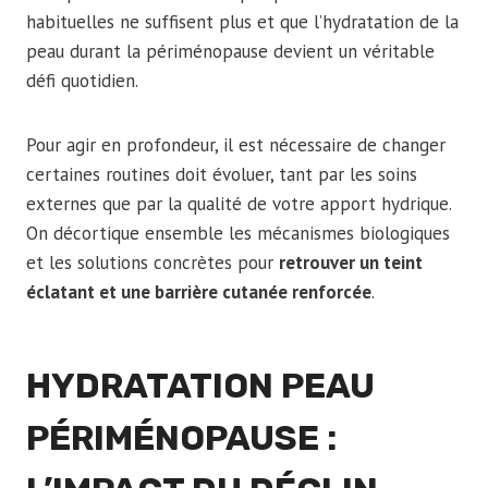
habituelles ne suffisent plus et que l’hydratation de la
peau durant la périménopause devient un véritable
défi quotidien.
Pour agir en profondeur, il est nécessaire de changer
certaines routines doit évoluer, tant par les soins
externes que par la qualité de votre apport hydrique.
On décortique ensemble les mécanismes biologiques
et les solutions concrètes pour
retrouver un teint
éclatant et une barrière cutanée renforcée
.
HYDRATATION PEAU
PÉRIMÉNOPAUSE :