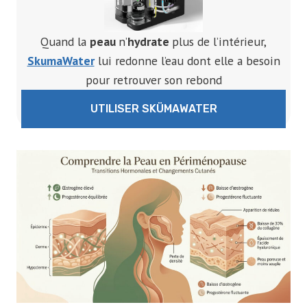
Quand la
peau
n’
hydrate
plus de l’intérieur,
SkumaWater
lui redonne l’eau dont elle a besoin
pour retrouver son rebond
UTILISER SKÜMAWATER