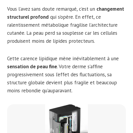
Vous l’avez sans doute remarqué, c’est un
changement
structurel profond
qui s’opère. En effet, ce
ralentissement métabolique fragilise l’architecture
cutanée. La peau perd sa souplesse car les cellules
produisent moins de lipides protecteurs.
Cette carence lipidique mène inévitablement à une
sensation de peau fine
. Votre derme s’affine
progressivement sous l’effet des fluctuations, sa
structure globale devient plus fragile et beaucoup
moins rebondie qu’auparavant.