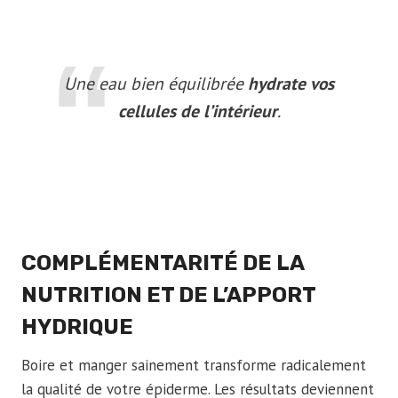
Une eau bien équilibrée
hydrate vos
cellules de l’intérieur
.
COMPLÉMENTARITÉ DE LA
NUTRITION ET DE L’APPORT
HYDRIQUE
Boire et manger sainement transforme radicalement
la qualité de votre épiderme. Les résultats deviennent