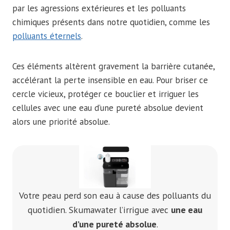
par les agressions extérieures et les polluants
chimiques présents dans notre quotidien, comme les
polluants éternels
.
Ces éléments altèrent gravement la barrière cutanée,
accélérant la perte insensible en eau. Pour briser ce
cercle vicieux, protéger ce bouclier et irriguer les
cellules avec une eau d’une pureté absolue devient
alors une priorité absolue.
Votre peau perd son eau à cause des polluants du
quotidien. Skumawater l’irrigue avec
une eau
d’une pureté absolue
.