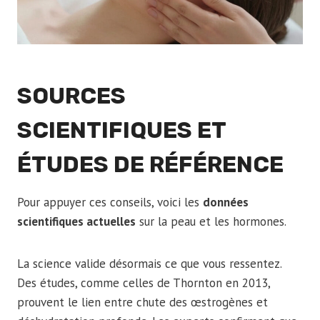
SOURCES
SCIENTIFIQUES ET
ÉTUDES DE RÉFÉRENCE
Pour appuyer ces conseils, voici les
données
scientifiques actuelles
sur la peau et les hormones.
La science valide désormais ce que vous ressentez.
Des études, comme celles de Thornton en 2013,
prouvent le lien entre chute des œstrogènes et