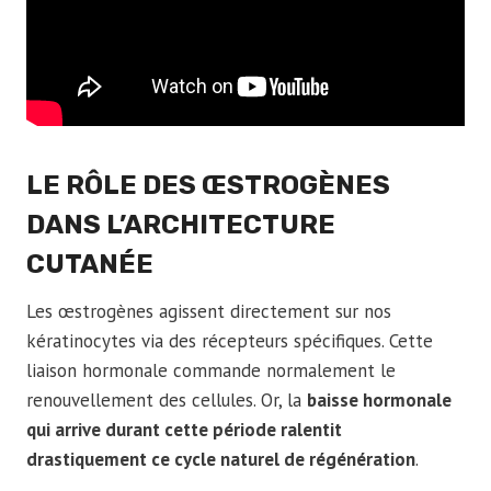
LE RÔLE DES ŒSTROGÈNES
DANS L’ARCHITECTURE
CUTANÉE
Les œstrogènes agissent directement sur nos
kératinocytes via des récepteurs spécifiques. Cette
liaison hormonale commande normalement le
renouvellement des cellules. Or, la
baisse hormonale
qui arrive durant cette période ralentit
drastiquement ce cycle naturel de régénération
.