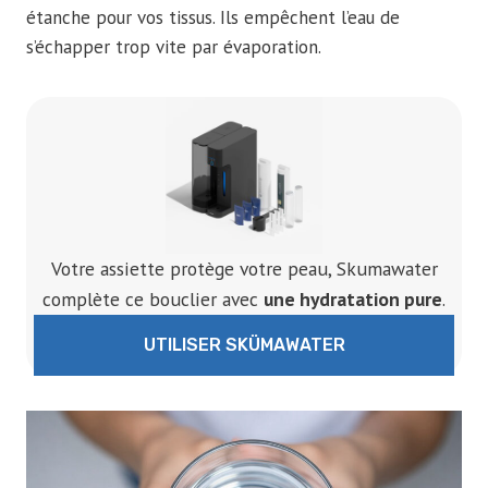
étanche pour vos tissus. Ils empêchent l’eau de
s’échapper trop vite par évaporation.
Votre assiette protège votre peau, Skumawater
complète ce bouclier avec
une hydratation pure
.
UTILISER SKÜMAWATER