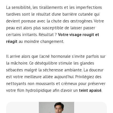
La sensibilité, les tiraillements et les imperfections
tardives sont le résultat d’une barrière cutanée qui
devient poreuse avec la chute des œstrogènes. Votre
peau est alors plus susceptible de laisser passer
certains irritants. Résultat ?
Votre visage rougit et
réagit
au moindre changement.
Il arrive alors que l’acné hormonale s’invite parfois sur
la mâchoire. Ce déséquilibre stimule les glandes
sébacées malgré la sécheresse ambiante. La douceur
est votre meilleure alliée aujourd’hui. Privilégiez des
nettoyants non moussants et crémeux pour préserver
votre film hydrolipidique afin d’avoir un
teint apaisé
.