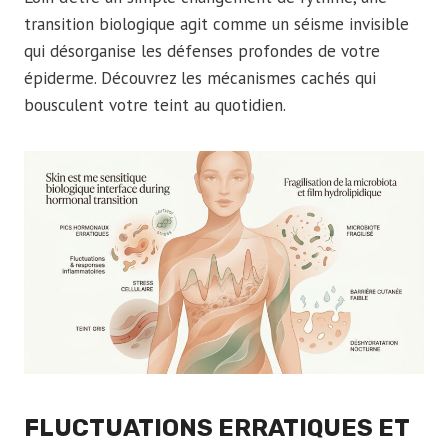
transition biologique agit comme un séisme invisible
qui désorganise les défenses profondes de votre
épiderme. Découvrez les mécanismes cachés qui
bousculent votre teint au quotidien.
FLUCTUATIONS ERRATIQUES ET