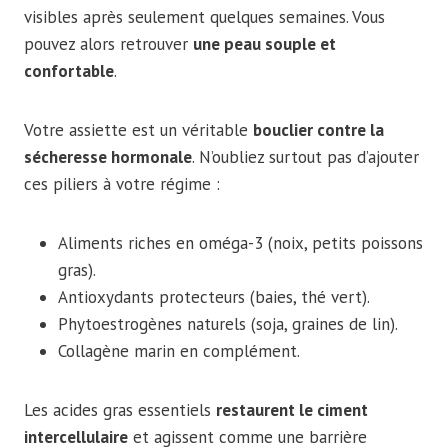
visibles après seulement quelques semaines. Vous
pouvez alors retrouver
une peau souple et
confortable
.
Votre assiette est un véritable
bouclier contre la
sécheresse hormonale
. N’oubliez surtout pas d’ajouter
ces piliers à votre régime :
Aliments riches en oméga-3 (noix, petits poissons
gras).
Antioxydants protecteurs (baies, thé vert).
Phytoestrogènes naturels (soja, graines de lin).
Collagène marin en complément.
Les acides gras essentiels
restaurent le ciment
intercellulaire
et agissent comme une barrière