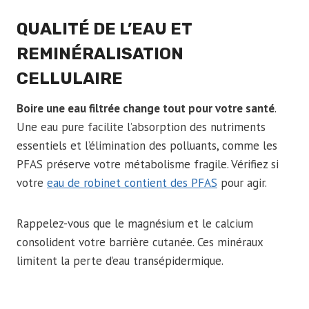
QUALITÉ DE L’EAU ET
REMINÉRALISATION
CELLULAIRE
Boire une eau filtrée change tout pour votre santé
.
Une eau pure facilite l’absorption des nutriments
essentiels et l’élimination des polluants, comme les
PFAS préserve votre métabolisme fragile. Vérifiez si
votre
eau de robinet contient des PFAS
pour agir.
Rappelez-vous que le magnésium et le calcium
consolident votre barrière cutanée. Ces minéraux
limitent la perte d’eau transépidermique.