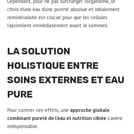
Cependant, pour ne pas surcharger l’organisme, le
choix d’une eau d’une pureté absolue et idéalement
reminéralisée est crucial pour que les cellules
l’assimilent immédiatement avant le sommeil.
LA SOLUTION
HOLISTIQUE ENTRE
SOINS EXTERNES ET EAU
PURE
Pour contrer ces effets, une
approche globale
combinant pureté de l’eau et nutrition ciblée
s’avère
indispensable.