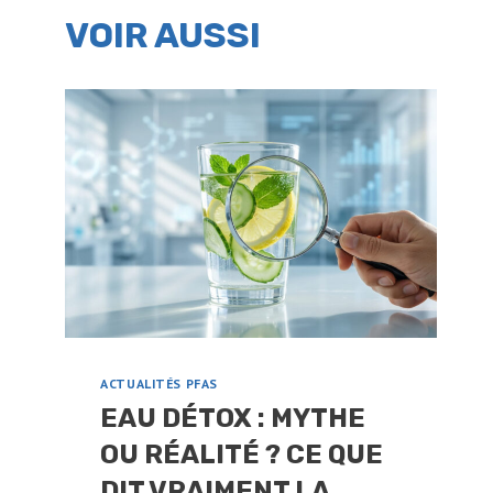
VOIR AUSSI
ACTUALITÉS PFAS
EAU DÉTOX : MYTHE
OU RÉALITÉ ? CE QUE
DIT VRAIMENT LA