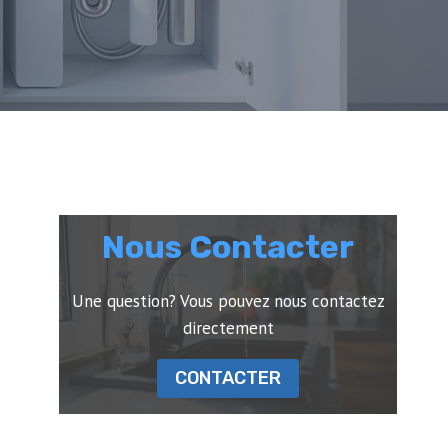
Nous Contacter
Une question? Vous pouvez nous contactez
directement
CONTACTER