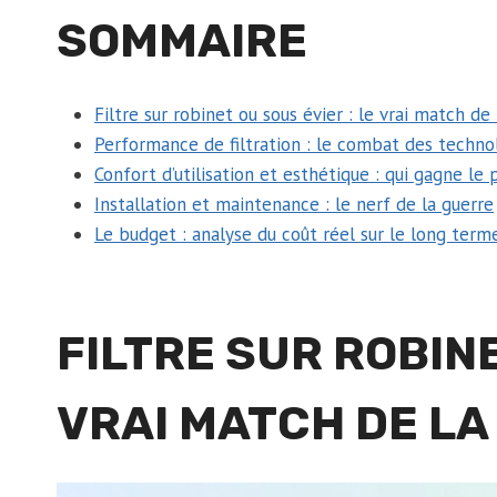
SOMMAIRE
Filtre sur robinet ou sous évier : le vrai match de 
Performance de filtration : le combat des techno
Confort d’utilisation et esthétique : qui gagne le 
Installation et maintenance : le nerf de la guerre
Le budget : analyse du coût réel sur le long term
FILTRE SUR ROBINE
VRAI MATCH DE LA