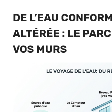
DE L’EAU CONFORM
ALTÉRÉE : LE PAR
VOS MURS