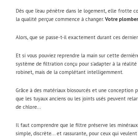
Dès que l’eau pénètre dans le logement, elle frotte co
la qualité perçue commence à changer.
Votre plomberi
Alors, que se passe-t-il exactement durant ces dernie
Et si vous pouviez reprendre la main sur cette dernièr
système de filtration conçu pour s’adapter à la réalité 
robinet, mais de la complétant intelligemment.
Grâce à des matériaux biosourcés et une conception p
que les tuyaux anciens ou les joints usés peuvent rela
de chlore…
Il faut comprendre que le filtre préserve les minéraux 
simple, discrète… et rassurante, pour ceux qui veulent