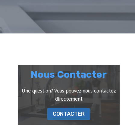
Nous Contacter
Une question? Vous pouvez nous contactez
directement
CONTACTER