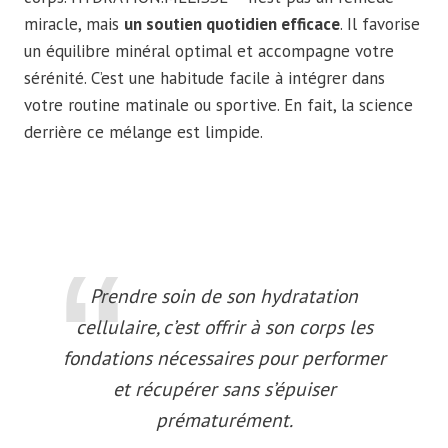
miracle, mais
un soutien quotidien efficace
. Il favorise
un équilibre minéral optimal et accompagne votre
sérénité. C’est une habitude facile à intégrer dans
votre routine matinale ou sportive. En fait, la science
derrière ce mélange est limpide.
Prendre soin de son hydratation
cellulaire, c’est offrir à son corps les
fondations nécessaires pour performer
et récupérer sans s’épuiser
prématurément.