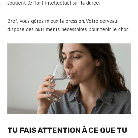
soutient l’effort intellectuel sur la durée.
Bref, vous gérez mieux la pression. Votre cerveau
dispose des nutriments nécessaires pour tenir le choc.
TU FAIS ATTENTION À CE QUE TU