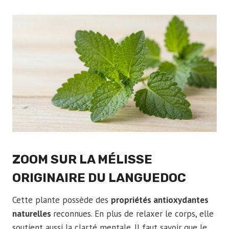
ZOOM SUR LA MÉLISSE
ORIGINAIRE DU LANGUEDOC
Cette plante possède des
propriétés antioxydantes
naturelles
reconnues. En plus de relaxer le corps, elle
soutient aussi la clarté mentale. Il faut savoir que le