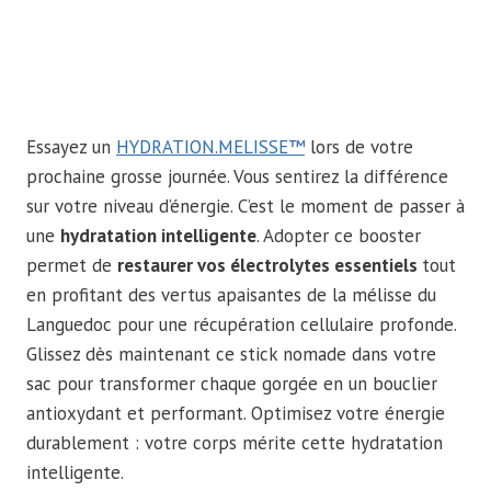
Essayez un
HYDRATION.MELISSE™
lors de votre
prochaine grosse journée. Vous sentirez la différence
sur votre niveau d’énergie. C’est le moment de passer à
une
hydratation intelligente
. Adopter ce booster
permet de
restaurer vos électrolytes essentiels
tout
en profitant des vertus apaisantes de la mélisse du
Languedoc pour une récupération cellulaire profonde.
Glissez dès maintenant ce stick nomade dans votre
sac pour transformer chaque gorgée en un bouclier
antioxydant et performant. Optimisez votre énergie
durablement : votre corps mérite cette hydratation
intelligente.