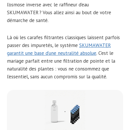
l’osmose inverse avec le raffineur d’eau
SKUMAWATER ? Vous allez ainsi au bout de votre
démarche de santé.
Là où les carafes filtrantes classiques laissent parfois
passer des impuretés, le système
SKUMAWATER
garantit une base d’une neutralité absolue
. C’est le
mariage parfait entre une filtration de pointe et la
naturalité des plantes : vous ne consommez que
l’essentiel, sans aucun compromis sur la qualité.