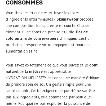
CONSOMMES
Vous lisez les étiquettes et fuyez les listes
d’ingrédients interminables ?
Skümawater
propose
une composition transparente et courte. Chaque
élément a une fonction précise et utile.
Pas de
colorants
ni de
conservateurs chimiques
. C’est un
produit qui respecte votre engagement pour une
alimentation saine.
Vous savez exactement ce que vous buvez et le
goût
naturel
de la
mélisse
est appréciable.
HYDRATION.MELISSE™ est donc une manière éthique
de prendre soin de soi. Un geste simple pour une
santé durable. Cette exigence de pureté ne s’arrête
pas aux ingrédients, elle commence par l’eau elle-
même. Pourquoi ne pas exploiter la puissance de