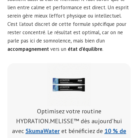
lien entre calme et performance est direct. Un esprit
serein gère mieux l’effort physique ou intellectuel.
C’est l’atout discret de cette formule spécifique pour
rester concentré. Le résultat est optimal, car on ne
parle pas ici de somnolence, mais bien d’un
accompagnement
vers un
état d’équilibre
.
Optimisez votre routine
HYDRATION.MELISSE™ dès aujourd’hui
avec
SkumaWater
et bénéficiez de
10 % de