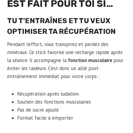
EST FAIT POUR TOI SI…
TU T’ENTRAÎNES ET TU VEUX
OPTIMISER TA RÉCUPÉRATION
Pendant l’effort, vous transpirez et perdez des
minéraux. Ce stick favorise une recharge rapide après
la séance. Il accompagne la
fonction musculaire
pour
éviter les raideurs. C’est donc un allié post-
entraînement immédiat pour votre corps :
Récupération après sudation
Soutien des fonctions musculaires
Pas de sucre ajouté
Format facile à emporter