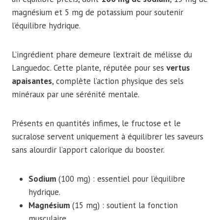
magnésium et 5 mg de potassium pour soutenir
l’équilibre hydrique.
L’ingrédient phare demeure l’extrait de mélisse du
Languedoc. Cette plante, réputée pour ses
vertus
apaisantes
, complète l’action physique des sels
minéraux par une sérénité mentale.
Présents en quantités infimes, le fructose et le
sucralose servent uniquement à équilibrer les saveurs
sans alourdir l’apport calorique du booster.
Sodium
(100 mg) : essentiel pour l’équilibre
hydrique.
Magnésium
(15 mg) : soutient la fonction
musculaire.