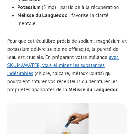
Potassium
(5 mg) : participe à la récupération.
Mélisse du Languedoc
: favorise la clarté
mentale.
Pour que cet équilibre précis de sodium, magnésium et
potassium délivre sa pleine efficacité, la pureté de
l’eau est cruciale. En préparant votre mélange
avec
SKUMAWATER, vous éliminez les substances
indésirables
(chlore, calcaire, métaux lourds) qui
pourraient saturer vos récepteurs ou dénaturer les
propriétés apaisantes de la
Mélisse du Languedoc
.