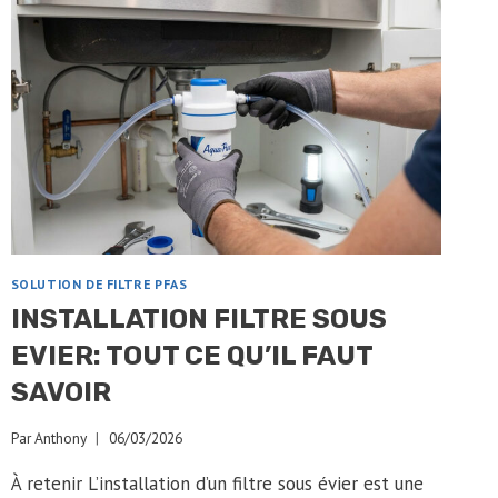
SOLUTION DE FILTRE PFAS
INSTALLATION FILTRE SOUS
EVIER: TOUT CE QU’IL FAUT
SAVOIR
Par
Anthony
06/03/2026
À retenir L’installation d’un filtre sous évier est une