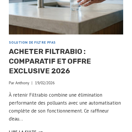
SOLUTION DE FILTRE PFAS
ACHETER FILTRABIO :
COMPARATIF ET OFFRE
EXCLUSIVE 2026
Par
Anthony
19/02/2026
À retenir Filtrabio combine une élimination
performante des polluants avec une automatisation
complète de son fonctionnement. Ce raffineur
d’eau…
ACHETER