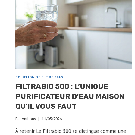
SOLUTION DE FILTRE PFAS
FILTRABIO 500 : L’UNIQUE
PURIFICATEUR D’EAU MAISON
QU’IL VOUS FAUT
Par
Anthony
14/03/2026
À retenir Le Filtrabio 500 se distingue comme une