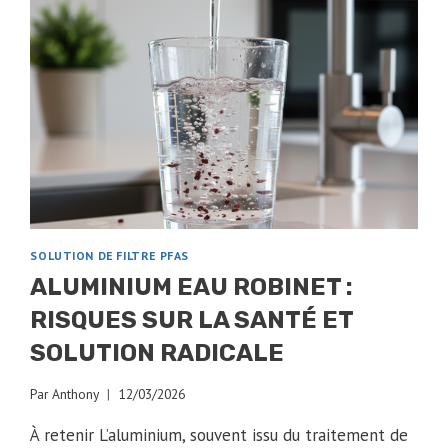
SOLUTION DE FILTRE PFAS
ALUMINIUM EAU ROBINET :
RISQUES SUR LA SANTÉ ET
SOLUTION RADICALE
Par
Anthony
12/03/2026
À retenir L’aluminium, souvent issu du traitement de