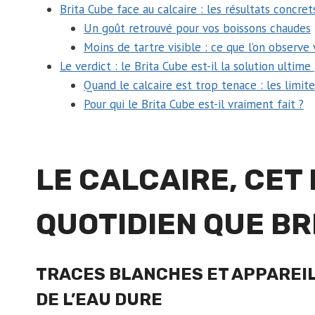
Brita Cube face au calcaire : les résultats concrets
Un goût retrouvé pour vos boissons chaudes
Moins de tartre visible : ce que l’on observe
Le verdict : le Brita Cube est-il la solution ultime
Quand le calcaire est trop tenace : les limit
Pour qui le Brita Cube est-il vraiment fait ?
LE CALCAIRE, CET
QUOTIDIEN QUE BR
TRACES BLANCHES ET APPAREILS
DE L’EAU DURE