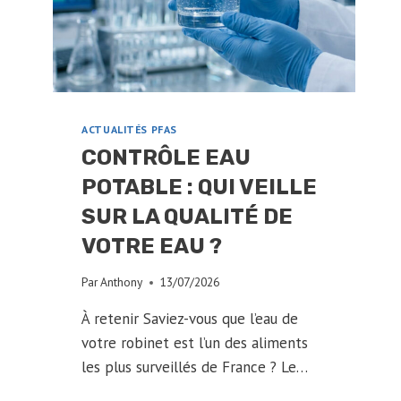
ACTUALITÉS PFAS
CONTRÔLE EAU
POTABLE : QUI VEILLE
SUR LA QUALITÉ DE
VOTRE EAU ?
Par
Anthony
13/07/2026
À retenir Saviez-vous que l’eau de
votre robinet est l’un des aliments
les plus surveillés de France ? Le…