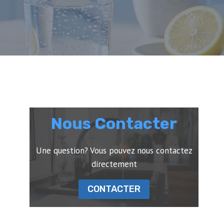
Nous Contacter
Une question? Vous pouvez nous contactez
directement
CONTACTER