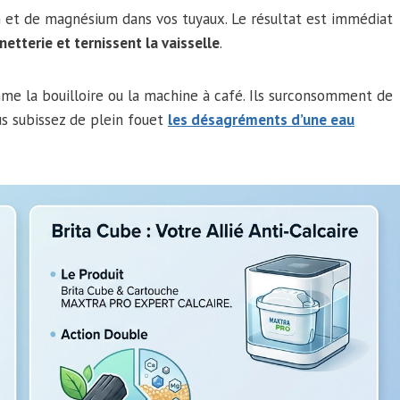
 et de magnésium dans vos tuyaux. Le résultat est immédiat
etterie et ternissent la vaisselle
.
me la bouilloire ou la machine à café. Ils surconsomment de
us subissez de plein fouet
les désagréments d’une eau