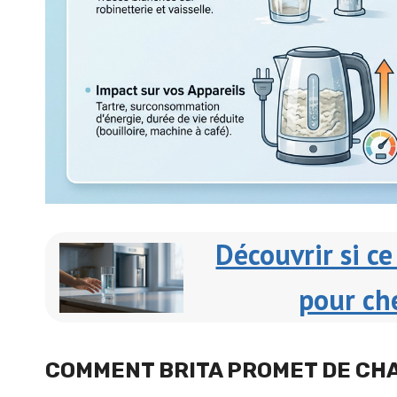
Découvrir si ce 
pour ch
COMMENT BRITA PROMET DE CH