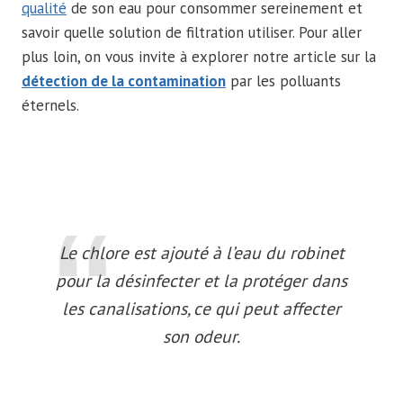
qualité
de son eau pour consommer sereinement et
savoir quelle solution de filtration utiliser. Pour aller
plus loin, on vous invite à explorer notre article sur la
détection de la contamination
par les polluants
éternels.
Le chlore est ajouté à l’eau du robinet
pour la désinfecter et la protéger dans
les canalisations, ce qui peut affecter
son odeur.