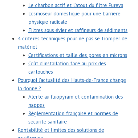
Le charbon actif et l’atout du filtre Pureva
L’osmoseur domestique pour une barrière
physique radicale
Filtres sous évier et raffineurs de sédiments
4 critères techniques pour ne pas se tromper de
matériel
Certifications et taille des pores en microns
Coût d’installation face au prix des
cartouches
Pourquoi l’actualité des Hauts-de-France change
la donne ?
Alerte au fluopyram et contamination des
nappes
Réglementation française et normes de
sécurité sanitaire
Rentabilité et limites des solutions de