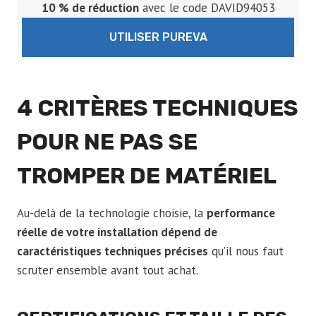
10 % de réduction
avec le code DAVID94053
UTILISER PUREVA
4 CRITÈRES TECHNIQUES
POUR NE PAS SE
TROMPER DE MATÉRIEL
Au-delà de la technologie choisie, la
performance
réelle de votre installation dépend de
caractéristiques techniques précises
qu’il nous faut
scruter ensemble avant tout achat.