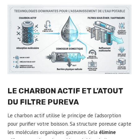
LE CHARBON ACTIF ET L’ATOUT
DU FILTRE PUREVA
Le charbon actif utilise le principe de l’adsorption
pour purifier votre boisson. Sa structure poreuse capte
les molécules organiques gazeuses. Cela
élimine