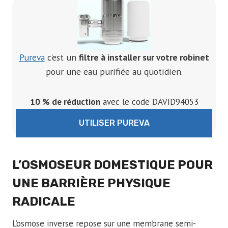
Pureva
c’est un
filtre à installer sur votre robinet
pour une eau purifiée au quotidien.
10 % de réduction
avec le code DAVID94053
UTILISER PUREVA
L’OSMOSEUR DOMESTIQUE POUR
UNE BARRIÈRE PHYSIQUE
RADICALE
L’osmose inverse repose sur une membrane semi-