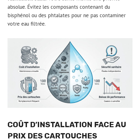
absolue. Évitez les composants contenant du
bisphénol ou des phtalates pour ne pas contaminer
votre eau filtrée.
COÛT D’INSTALLATION FACE AU
PRIX DES CARTOUCHES