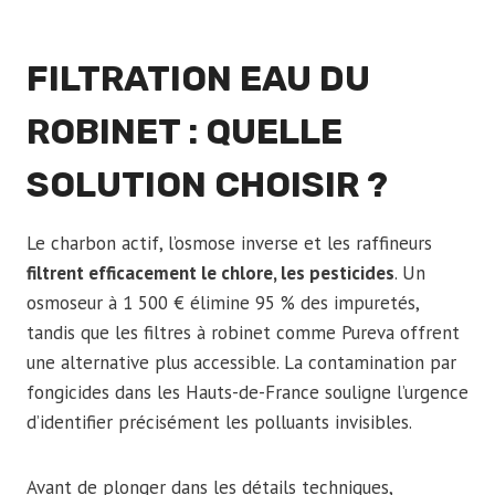
FILTRATION EAU DU
ROBINET : QUELLE
SOLUTION CHOISIR ?
Le charbon actif, l’osmose inverse et les raffineurs
filtrent efficacement le chlore, les pesticides
. Un
osmoseur à 1 500 € élimine 95 % des impuretés,
tandis que les filtres à robinet comme Pureva offrent
une alternative plus accessible. La contamination par
fongicides dans les Hauts-de-France souligne l’urgence
d’identifier précisément les polluants invisibles.
Avant de plonger dans les détails techniques,