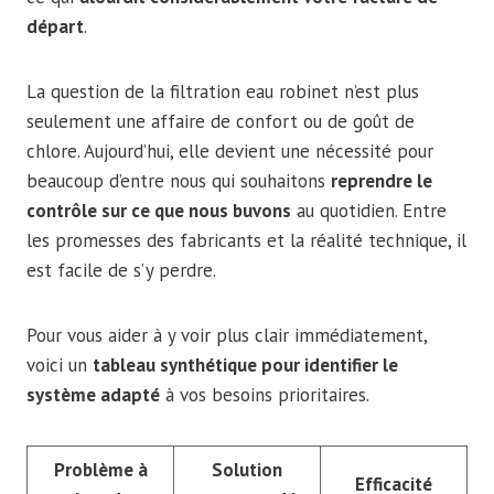
départ
.
La question de la filtration eau robinet n’est plus
seulement une affaire de confort ou de goût de
chlore. Aujourd’hui, elle devient une nécessité pour
beaucoup d’entre nous qui souhaitons
reprendre le
contrôle sur ce que nous buvons
au quotidien. Entre
les promesses des fabricants et la réalité technique, il
est facile de s’y perdre.
Pour vous aider à y voir plus clair immédiatement,
voici un
tableau synthétique pour identifier le
système adapté
à vos besoins prioritaires.
Problème à
Solution
Efficacité