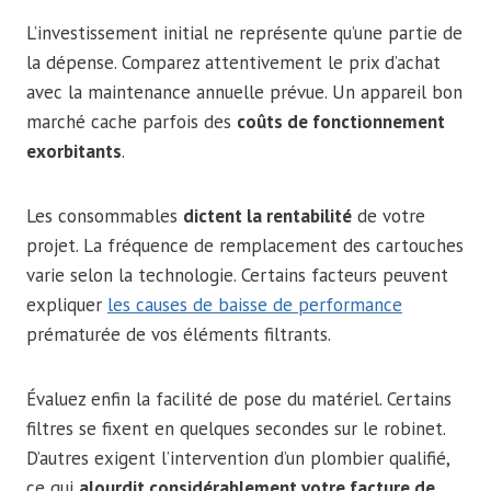
L’investissement initial ne représente qu’une partie de
la dépense. Comparez attentivement le prix d’achat
avec la maintenance annuelle prévue. Un appareil bon
marché cache parfois des
coûts de fonctionnement
exorbitants
.
Les consommables
dictent la rentabilité
de votre
projet. La fréquence de remplacement des cartouches
varie selon la technologie. Certains facteurs peuvent
expliquer
les causes de baisse de performance
prématurée de vos éléments filtrants.
Évaluez enfin la facilité de pose du matériel. Certains
filtres se fixent en quelques secondes sur le robinet.
D’autres exigent l’intervention d’un plombier qualifié,
ce qui
alourdit considérablement votre facture de