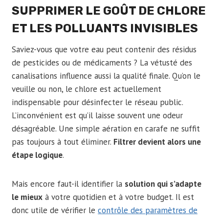
SUPPRIMER LE GOÛT DE CHLORE
ET LES POLLUANTS INVISIBLES
Saviez-vous que votre eau peut contenir des résidus
de pesticides ou de médicaments ? La vétusté des
canalisations influence aussi la qualité finale. Qu’on le
veuille ou non, le chlore est actuellement
indispensable pour désinfecter le réseau public.
L’inconvénient est qu’il laisse souvent une odeur
désagréable. Une simple aération en carafe ne suffit
pas toujours à tout éliminer.
Filtrer devient alors une
étape logique
.
Mais encore faut-il identifier la
solution qui s’adapte
le mieux
à votre quotidien et à votre budget. Il est
donc utile de vérifier le
contrôle des paramètres de