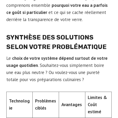
comprenons ensemble
pourquoi votre eau a parfois
ce goût si particulier
et ce qui se cache réellement
derrière la transparence de votre verre.
SYNTHÈSE DES SOLUTIONS
SELON VOTRE PROBLÉMATIQUE
Le
choix de votre système dépend surtout de votre
usage quotidien
. Souhaitez-vous simplement boire
une eau plus neutre ? Ou voulez-vous une pureté
totale pour vos préparations culinaires ?
Limites &
Technolog
Problèmes
Avantages
Coût
ie
ciblés
estimé