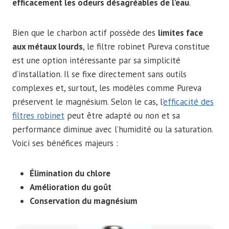
efficacement les odeurs désagréables de l’eau
.
Bien que le charbon actif possède des
limites face
aux métaux lourds
, le filtre robinet Pureva constitue
est une option intéressante par sa simplicité
d’installation. Il se fixe directement sans outils
complexes et, surtout, les modèles comme Pureva
préservent le magnésium. Selon le cas, l’
efficacité des
filtres robinet
peut être adapté ou non et sa
performance diminue avec l’humidité ou la saturation.
Voici ses bénéfices majeurs :
Élimination du chlore
Amélioration du goût
Conservation du magnésium