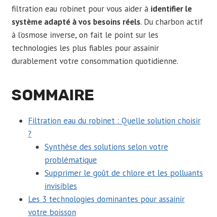
filtration eau robinet pour vous aider à
identifier le
système adapté à vos besoins réels
. Du charbon actif
à l’osmose inverse, on fait le point sur les
technologies les plus fiables pour assainir
durablement votre consommation quotidienne.
SOMMAIRE
Filtration eau du robinet : Quelle solution choisir
?
Synthèse des solutions selon votre
problématique
Supprimer le goût de chlore et les polluants
invisibles
Les 3 technologies dominantes pour assainir
votre boisson