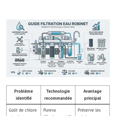
Problème
Technologie
Avantage
identifié
recommandée
principal
Goût de chlore
Pureva
Préserve les