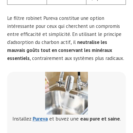
Le filtre robinet Pureva constitue une option
intéressante pour ceux qui cherchent un compromis
entre efficacité et simplicité. En utilisant le principe
d’adsorption du charbon actif, il
neutralise les
mauvais goûts tout en conservant les minéraux
essentiels
, contrairement aux systèmes plus radicaux.
Installez
Pureva
et buvez une
eau pure et saine
.