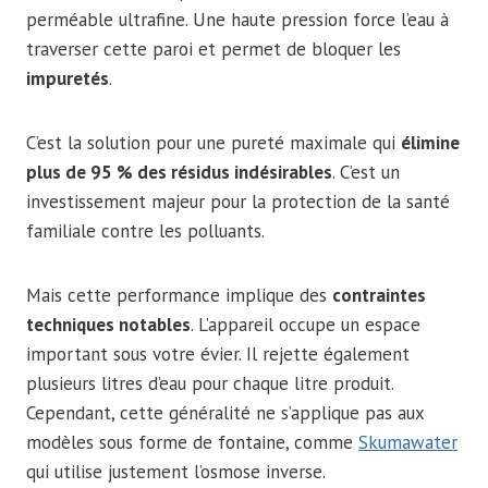
perméable ultrafine. Une haute pression force l’eau à
traverser cette paroi et permet de bloquer les
impuretés
.
C’est la solution pour une pureté maximale qui
élimine
plus de 95 % des résidus indésirables
. C’est un
investissement majeur pour la protection de la santé
familiale contre les polluants.
Mais cette performance implique des
contraintes
techniques notables
. L’appareil occupe un espace
important sous votre évier. Il rejette également
plusieurs litres d’eau pour chaque litre produit.
Cependant, cette généralité ne s’applique pas aux
modèles sous forme de fontaine, comme
Skumawater
qui utilise justement l’osmose inverse.