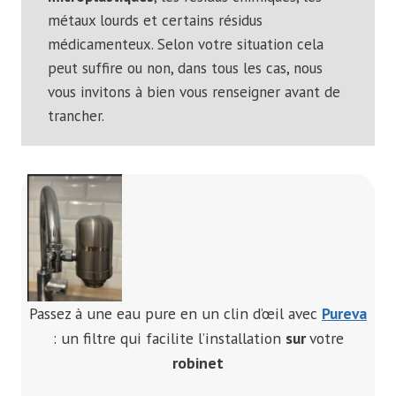
métaux lourds et certains résidus
médicamenteux. Selon votre situation cela
peut suffire ou non, dans tous les cas, nous
vous invitons à bien vous renseigner avant de
trancher.
Passez à une eau pure en un clin d’œil avec
Pureva
: un filtre qui facilite l’installation
sur
votre
robinet