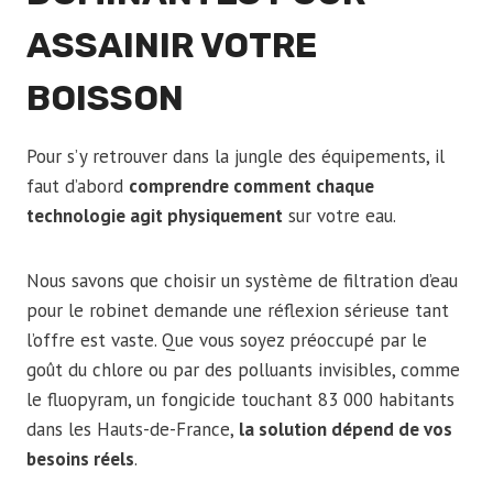
ASSAINIR VOTRE
BOISSON
Pour s’y retrouver dans la jungle des équipements, il
faut d’abord
comprendre comment chaque
technologie agit physiquement
sur votre eau.
Nous savons que choisir un système de filtration d’eau
pour le robinet demande une réflexion sérieuse tant
l’offre est vaste. Que vous soyez préoccupé par le
goût du chlore ou par des polluants invisibles, comme
le fluopyram, un fongicide touchant 83 000 habitants
dans les Hauts-de-France,
la solution dépend de vos
besoins réels
.