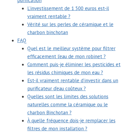
purification
L’investissement de 1 500 euros est-il
vraiment rentable ?
Vérité sur les perles de céramique et le
charbon binchotan
FAQ
Quel est le meilleur système pour filtrer
efficacement l’eau de mon robinet ?
Comment puis-je éliminer les pesticides et
les résidus chimiques de mon eau ?
Est-il vraiment rentable d’investir dans un
purificateur d’eau coûteux ?
Quelles sont les limites des solutions
naturelles comme la céramique ou le
charbon Binchotan ?
À quelle fréquence dois-je remplacer les
filtres de mon installation ?