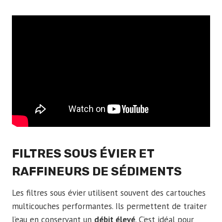
FILTRES SOUS ÉVIER ET
RAFFINEURS DE SÉDIMENTS
Les filtres sous évier utilisent souvent des cartouches
multicouches performantes. Ils permettent de traiter
l’eau en conservant un
débit élevé
. C’est idéal pour