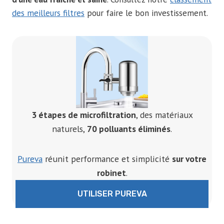
des meilleurs filtres
pour faire le bon investissement.
3 étapes de microfiltration
, des matériaux
naturels,
70 polluants éliminés
.
Pureva
réunit performance et simplicité
sur votre
robinet
.
UTILISER PUREVA