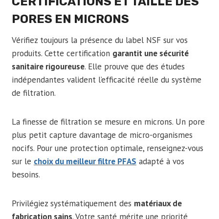
CERTIFICATIONS ET TAILLE DES
PORES EN MICRONS
Vérifiez toujours la présence du label NSF sur vos
produits. Cette certification
garantit une sécurité
sanitaire rigoureuse
. Elle prouve que des études
indépendantes valident l’efficacité réelle du système
de filtration.
La finesse de filtration se mesure en microns. Un pore
plus petit capture davantage de micro-organismes
nocifs. Pour une protection optimale, renseignez-vous
sur le
choix du meilleur filtre PFAS
adapté à vos
besoins.
Privilégiez systématiquement des
matériaux de
fabrication sains
. Votre santé mérite une priorité