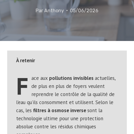
Par
Anthony
05/06/2026
À retenir
F
ace aux
pollutions invisibles
actuelles,
de plus en plus de foyers veulent
reprendre le contrôle de la qualité de
l’eau qu’ils consomment et utilisent. Selon le
cas, les
filtres à osmose inverse
sont la
technologie ultime pour une protection
absolue contre les résidus chimiques