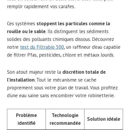
remplir rapidement vos carafes.
Ces systèmes
stoppent les particules comme la
rouille ou le sable
. Ils distinguent les sédiments
solides des polluants chimiques dissous. Découvrez
notre
test du Filtrabio 500
, un raffineur d’eau capable
de filtrer Pfas, pesticides, chlore et métaux lourds.
Son atout majeur reste la
discrétion totale de
l’installation
. Tout le mécanisme se cache
proprement sous votre plan de travail. Vous profitez
d’une eau saine sans encombrer votre robinetterie.
Problème
Technologie
Solution idéale
identifié
recommandée