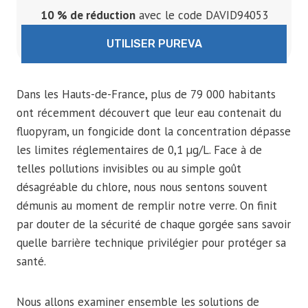
10 % de réduction
avec le code DAVID94053
UTILISER PUREVA
Dans les Hauts-de-France, plus de 79 000 habitants
ont récemment découvert que leur eau contenait du
fluopyram, un fongicide dont la concentration dépasse
les limites réglementaires de 0,1 µg/L. Face à de
telles pollutions invisibles ou au simple goût
désagréable du chlore, nous nous sentons souvent
démunis au moment de remplir notre verre. On finit
par douter de la sécurité de chaque gorgée sans savoir
quelle barrière technique privilégier pour protéger sa
santé.
Nous allons examiner ensemble les solutions de