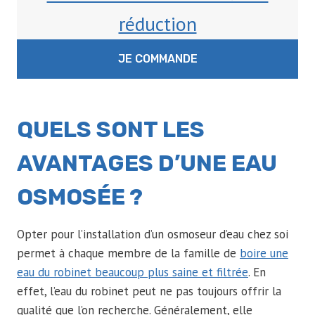
réduction
JE COMMANDE
QUELS SONT LES
AVANTAGES D’UNE EAU
OSMOSÉE ?
Opter pour l’installation d’un osmoseur d’eau chez soi
permet à chaque membre de la famille de
boire une
eau du robinet beaucoup plus saine et filtrée
. En
effet, l’eau du robinet peut ne pas toujours offrir la
qualité que l’on recherche. Généralement, elle