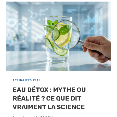
ACTUALITÉS PFAS
EAU DÉTOX : MYTHE OU
RÉALITÉ ? CE QUE DIT
VRAIMENT LA SCIENCE