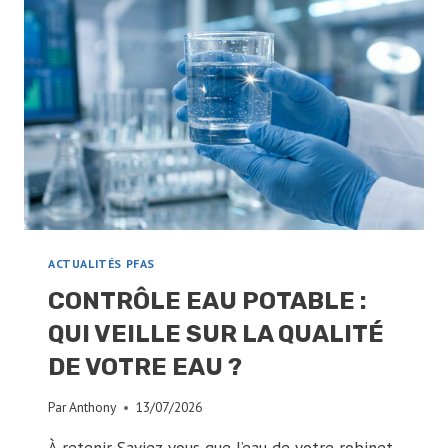
CHOIX
PRIVILÉGIER
EN
2026
?
ACTUALITÉS PFAS
CONTRÔLE EAU POTABLE :
QUI VEILLE SUR LA QUALITÉ
DE VOTRE EAU ?
Par
Anthony
13/07/2026