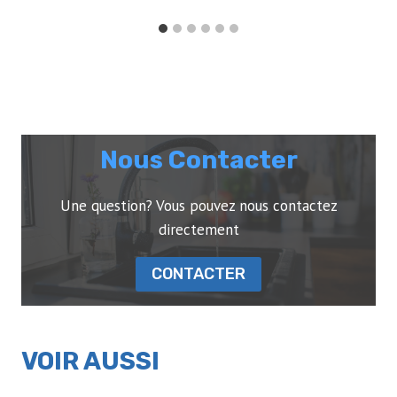
Nous Contacter
Une question? Vous pouvez nous contactez
directement
CONTACTER
VOIR AUSSI