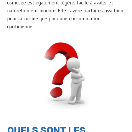
osmosée est également légère, facile à avaler et
naturellement inodore. Elle s’avère parfaite aussi bien
pour la cuisine que pour une consommation
quotidienne.
QUELS SONT LES