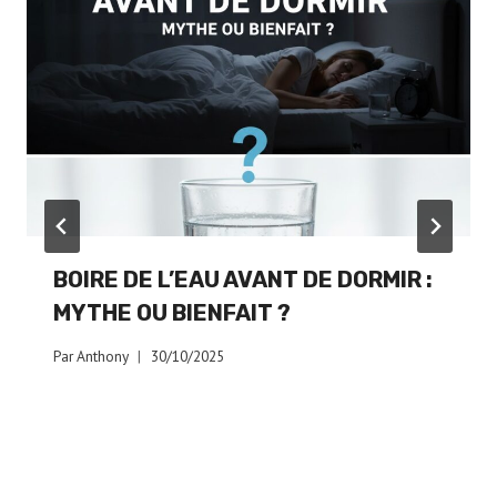
BOIRE DE L’EAU AVANT DE DORMIR :
MYTHE OU BIENFAIT ?
Par
Anthony
30/10/2025