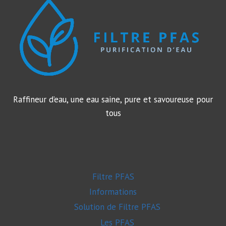
SANTÉ
ET
SOLUTIONS
2026
Raffineur d’eau, une eau saine, pure et savoureuse pour
tous
Filtre PFAS
Informations
Solution de Filtre PFAS
Les PFAS