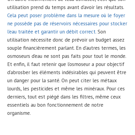
utilisation prend du temps avant d’avoir les résultats.
Cela peut poser problème dans la mesure où le foyer
ne possède pas de réservoirs nécessaires pour stocker
l’eau traitée et garantir un débit correct.
Son
utilisation nécessite donc de prévoir un budget assez
souple financièrement parlant. En d’autres termes, les
osmoseurs d’eau ne sont pas faits pour tout le monde.
Et enfin, il faut retenir que l’osmoseur a pour objectif
d’abrosber les éléments indésirables qui peuvent être
un danger pour la santé. On peut citer les métaux
lourds, les pesticides et même les minéraux. Pour ces
derniers, tout est piégé dans les filtres, même ceux
essentiels au bon fonctionnement de notre
organisme.