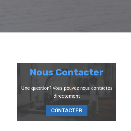
Nous Contacter
Une question? Vous pouvez nous contactez
directement
CONTACTER