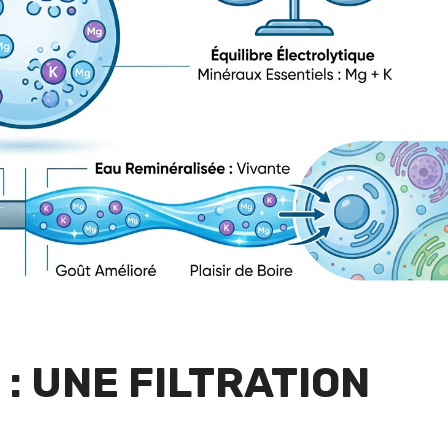
: UNE FILTRATION