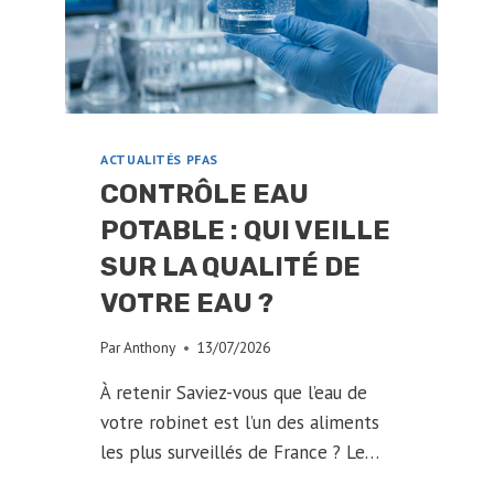
ACTUALITÉS PFAS
CONTRÔLE EAU
POTABLE : QUI VEILLE
SUR LA QUALITÉ DE
VOTRE EAU ?
Par
Anthony
13/07/2026
À retenir Saviez-vous que l’eau de
votre robinet est l’un des aliments
les plus surveillés de France ? Le…