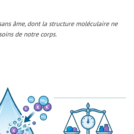
ans âme, dont la structure moléculaire ne
oins de notre corps.