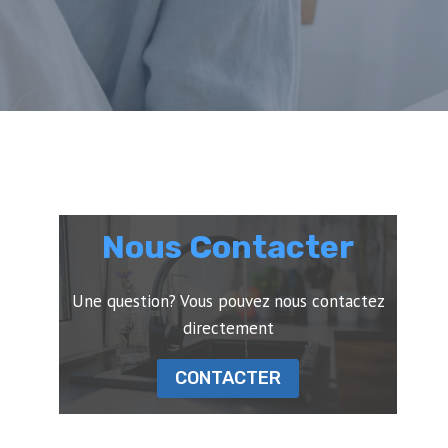
Nous Contacter
Une question? Vous pouvez nous contactez
directement
CONTACTER