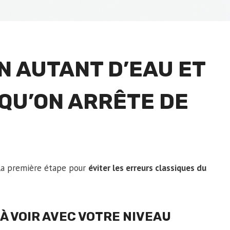
N AUTANT D’EAU ET
QU’ON ARRÊTE DE
 la première étape pour
éviter les erreurs classiques du
 À VOIR AVEC VOTRE NIVEAU