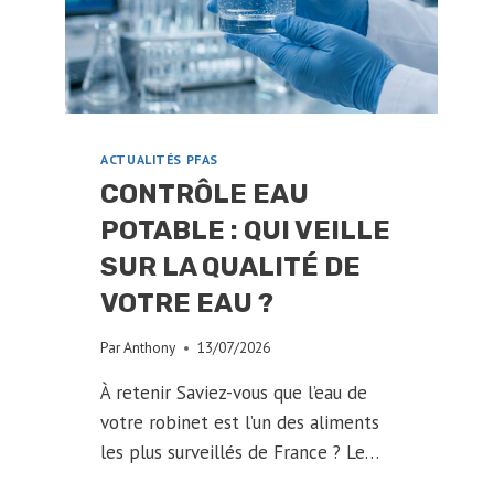
ACTUALITÉS PFAS
CONTRÔLE EAU
POTABLE : QUI VEILLE
SUR LA QUALITÉ DE
VOTRE EAU ?
Par
Anthony
13/07/2026
À retenir Saviez-vous que l’eau de
votre robinet est l’un des aliments
les plus surveillés de France ? Le…