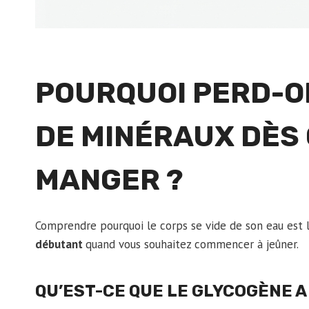
POURQUOI PERD-O
DE MINÉRAUX DÈS 
MANGER ?
Comprendre pourquoi le corps se vide de son eau est
débutant
quand vous souhaitez commencer à jeûner.
QU’EST-CE QUE LE GLYCOGÈNE A