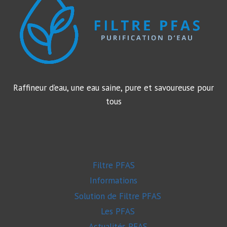
BIENFAITS
Raffineur d’eau, une eau saine, pure et savoureuse pour
tous
Filtre PFAS
Informations
Solution de Filtre PFAS
Les PFAS
Actualités PFAS