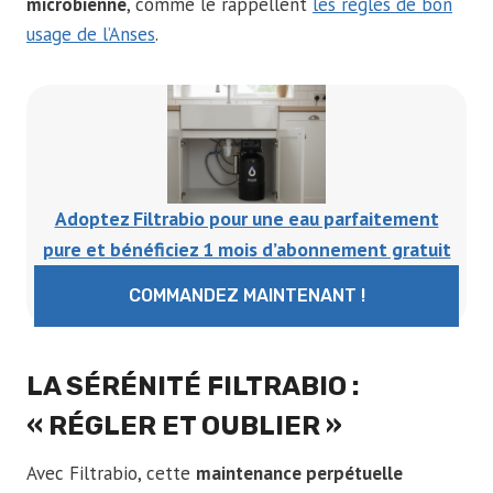
microbienne
, comme le rappellent
les règles de bon
usage de l’Anses
.
Adoptez Filtrabio pour une eau parfaitement
pure et bénéficiez 1 mois d’abonnement gratuit
COMMANDEZ MAINTENANT !
LA SÉRÉNITÉ FILTRABIO :
« RÉGLER ET OUBLIER »
Avec Filtrabio, cette
maintenance perpétuelle