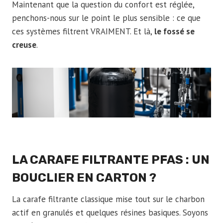
Maintenant que la question du confort est réglée,
penchons-nous sur le point le plus sensible : ce que
ces systèmes filtrent VRAIMENT. Et là,
le fossé se
creuse
.
LA CARAFE FILTRANTE PFAS : UN
BOUCLIER EN CARTON ?
La carafe filtrante classique mise tout sur le charbon
actif en granulés et quelques résines basiques. Soyons