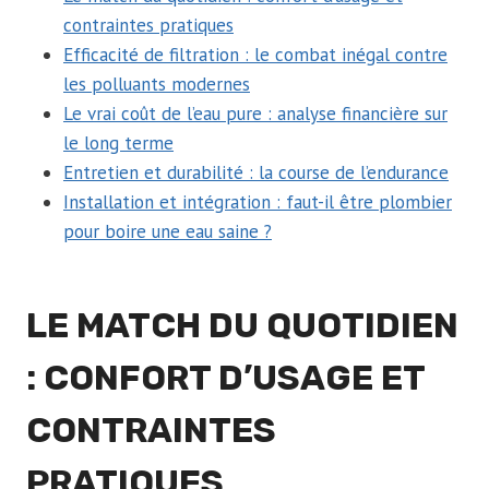
contraintes pratiques
Efficacité de filtration : le combat inégal contre
les polluants modernes
Le vrai coût de l’eau pure : analyse financière sur
le long terme
Entretien et durabilité : la course de l’endurance
Installation et intégration : faut-il être plombier
pour boire une eau saine ?
LE MATCH DU QUOTIDIEN
: CONFORT D’USAGE ET
CONTRAINTES
PRATIQUES