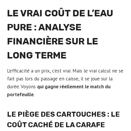
LE VRAI COÛT DE L’EAU
PURE : ANALYSE
FINANCIÈRE SUR LE
LONG TERME
L’efficacité a un prix, c’est vrai. Mais le vrai calcul ne se
fait pas lors du passage en caisse, il se joue sur la
durée. Voyons
qui gagne réellement le match du
portefeuille
.
LE PIÈGE DES CARTOUCHES : LE
COÛT CACHÉ DE LA CARAFE