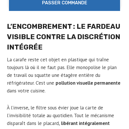
PASSER COMMANDE
L’ENCOMBREMENT : LE FARDEAU
VISIBLE CONTRE LA DISCRÉTION
INTÉGRÉE
La carafe reste cet objet en plastique qui traîne
toujours là où il ne faut pas. Elle monopolise le plan
de travail ou squatte une étagère entière du
réfrigérateur. C’est une
pollution visuelle permanente
dans votre cuisine.
À l’inverse, le filtre sous évier joue la carte de
l’invisibilité totale au quotidien. Tout le mécanisme
disparaît dans le placard,
libérant intégralement