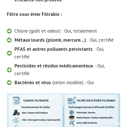
Filtre sous évier Filtrabio :
Chlore (goût et odeur) : Oui, totalement
Métaux lourds (plomb, mercure…)
: Oui, certifié
PFAS et autres polluants persistants
: Oui,
certifié
Pesticides et résidus médicamenteux
: Oui,
certifié
Bactéries et virus
(selon modèle) : Oui