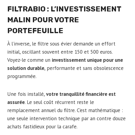
FILTRABIO : L’INVESTISSEMENT
MALIN POUR VOTRE
PORTEFEUILLE
À l’inverse, le filtre sous évier demande un effort
initial, oscillant souvent entre 150 et 500 euros.
Voyez-le comme un
investissement unique pour une
solution durable
, performante et sans obsolescence
programmée.
Une fois installé,
votre tranquillité financière est
assurée
. Le seul coût récurrent reste le
remplacement annuel du filtre. C’est mathématique :
une seule intervention technique par an contre douze
achats fastidieux pour la carafe.