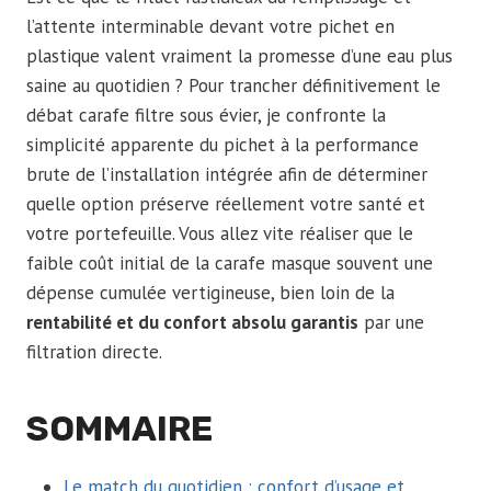
l’attente interminable devant votre pichet en
plastique valent vraiment la promesse d’une eau plus
saine au quotidien ? Pour trancher définitivement le
débat carafe filtre sous évier, je confronte la
simplicité apparente du pichet à la performance
brute de l’installation intégrée afin de déterminer
quelle option préserve réellement votre santé et
votre portefeuille. Vous allez vite réaliser que le
faible coût initial de la carafe masque souvent une
dépense cumulée vertigineuse, bien loin de la
rentabilité et du confort absolu garantis
par une
filtration directe.
SOMMAIRE
Le match du quotidien : confort d’usage et