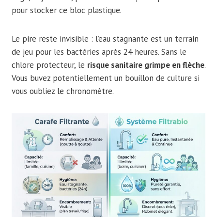
pour stocker ce bloc plastique.
Le pire reste invisible : l’eau stagnante est un terrain
de jeu pour les bactéries après 24 heures. Sans le
chlore protecteur, le
risque sanitaire grimpe en flèche
.
Vous buvez potentiellement un bouillon de culture si
vous oubliez le chronomètre.