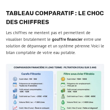
TABLEAU COMPARATIF : LE CHOC
DES CHIFFRES
Les chiffres ne mentent pas et permettent de
visualiser brutalement le
gouffre financier
entre une
solution de dépannage et un système pérenne. Voici le
bilan comptable de votre eau potable.