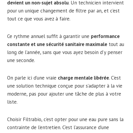
devient un non-sujet absolu
. Un technicien intervient
pour un unique changement de filtre par an, et c’est
tout ce que vous avez à faire.
Ce rythme annuel suffit à garantir une
performance
constante et une sécurité sanitaire maximale
tout au
long de l’année, sans que vous ayez besoin d’y penser
une seconde.
On parle ici d’une vraie
charge mentale libérée
. C’est
une solution technique conçue pour s’adapter à la vie
moderne, pas pour ajouter une tâche de plus à votre
liste.
Choisir Filtrabio, c’est opter pour une eau pure sans la
contrainte de l’entretien. C’est l’assurance d’une