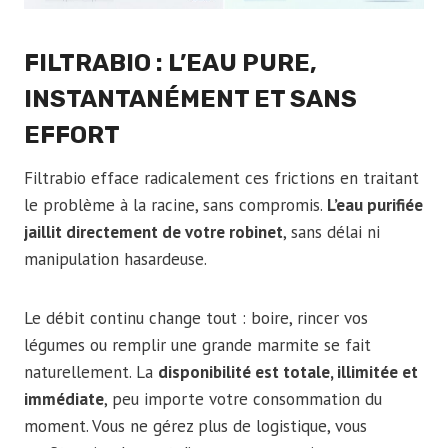
FILTRABIO : L’EAU PURE,
INSTANTANÉMENT ET SANS
EFFORT
Filtrabio efface radicalement ces frictions en traitant
le problème à la racine, sans compromis.
L’eau purifiée
jaillit directement de votre robinet
, sans délai ni
manipulation hasardeuse.
Le débit continu change tout : boire, rincer vos
légumes ou remplir une grande marmite se fait
naturellement. La
disponibilité est totale, illimitée et
immédiate
, peu importe votre consommation du
moment. Vous ne gérez plus de logistique, vous