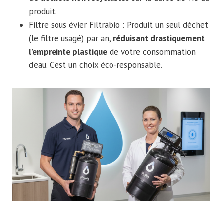
produit.
Filtre sous évier Filtrabio : Produit un seul déchet
(le filtre usagé) par an,
réduisant drastiquement
l’empreinte plastique
de votre consommation
d’eau. C’est un choix éco-responsable.