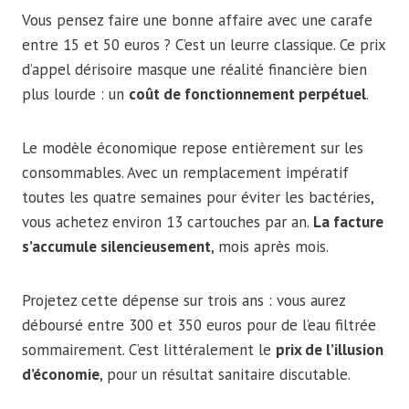
Vous pensez faire une bonne affaire avec une carafe
entre 15 et 50 euros ? C’est un leurre classique. Ce prix
d’appel dérisoire masque une réalité financière bien
plus lourde : un
coût de fonctionnement perpétuel
.
Le modèle économique repose entièrement sur les
consommables. Avec un remplacement impératif
toutes les quatre semaines pour éviter les bactéries,
vous achetez environ 13 cartouches par an.
La facture
s’accumule silencieusement
, mois après mois.
Projetez cette dépense sur trois ans : vous aurez
déboursé entre 300 et 350 euros pour de l’eau filtrée
sommairement. C’est littéralement le
prix de l’illusion
d’économie
, pour un résultat sanitaire discutable.