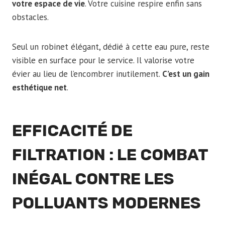
votre espace de vie
. Votre cuisine respire enfin sans
obstacles.
Seul un robinet élégant, dédié à cette eau pure, reste
visible en surface pour le service. Il valorise votre
évier au lieu de l’encombrer inutilement.
C’est un gain
esthétique net
.
EFFICACITÉ DE
FILTRATION : LE COMBAT
INÉGAL CONTRE LES
POLLUANTS MODERNES