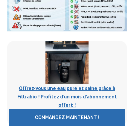
Offrez-vous une eau pure et saine grâce à
Filtrabio ! Profitez d’un mois d’abonnement
offert !
COMMANDEZ MAINTENANT !