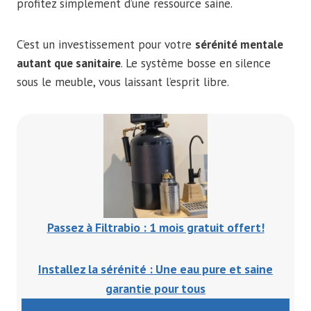
profitez simplement d’une ressource saine.
C’est un investissement pour votre
sérénité mentale
autant que sanitaire
. Le système bosse en silence
sous le meuble, vous laissant l’esprit libre.
Passez à Filtrabio : 1 mois gratuit offert!
Installez la sérénité : Une eau pure et saine
garantie pour tous