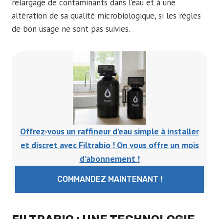
relargage de contaminants dans l’eau et à une
altération de sa qualité microbiologique, si les règles
de bon usage ne sont pas suivies.
Offrez-vous un raffineur d’eau simple à installer
et discret avec Filtrabio ! On vous offre un mois
d’abonnement !
COMMANDEZ MAINTENANT !