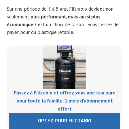
Sur une période de 3 à 5 ans, Filtrabio devient non
seulement
plus performant, mais aussi plus
économique
. C’est un choix de raison : vous cessez de
payer pour du plastique jetable.
Passez à Filtrabio et offrez-vous une eau pure
pour toute la famille, 1 mois d’abonnement
offert
OPTEZ POUR FILTRABIO