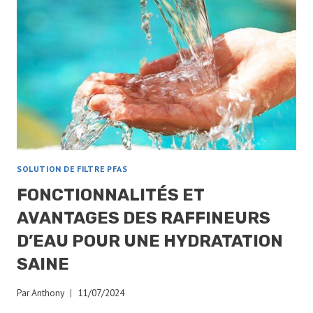
SOLUTION DE FILTRE PFAS
FONCTIONNALITÉS ET
AVANTAGES DES RAFFINEURS
D’EAU POUR UNE HYDRATATION
SAINE
Par
Anthony
11/07/2024