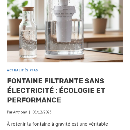
ACTUALITÉS PFAS
FONTAINE FILTRANTE SANS
ÉLECTRICITÉ : ÉCOLOGIE ET
PERFORMANCE
Par
Anthony
05/12/2025
À retenir la fontaine à gravité est une véritable