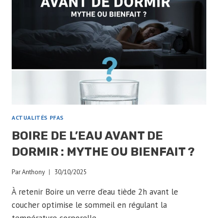
ACTUALITÉS PFAS
BOIRE DE L’EAU AVANT DE
DORMIR : MYTHE OU BIENFAIT ?
Par
Anthony
30/10/2025
À retenir Boire un verre d’eau tiède 2h avant le
coucher optimise le sommeil en régulant la
température corporelle…